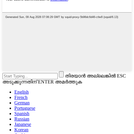
തിരയാൻ അല്ലെങ്കിൽ ESC
അടുക്കുന്നതിന് ENTER അമർത്തുക
English
French
German
Portuguese
Spanish
Russian
Japanese
Korean