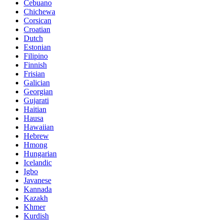
Cebuano
Chichewa
Corsican
Croatian
Dutch
Estonian
Filipino
Finnish
Frisian
Galician
Georgian
Gujarati
Haitian
Hausa
Hawaiian
Hebrew
Hmong
Hungarian
Icelandic
Igbo
Javanese
Kannada
Kazakh
Khmer
Kurdish