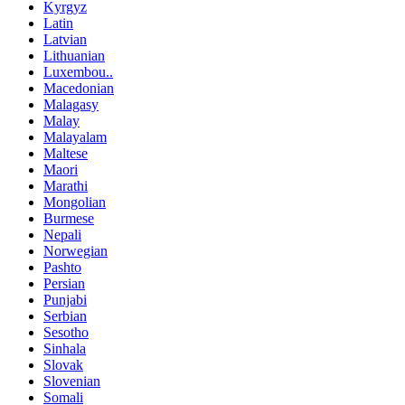
Kyrgyz
Latin
Latvian
Lithuanian
Luxembou..
Macedonian
Malagasy
Malay
Malayalam
Maltese
Maori
Marathi
Mongolian
Burmese
Nepali
Norwegian
Pashto
Persian
Punjabi
Serbian
Sesotho
Sinhala
Slovak
Slovenian
Somali